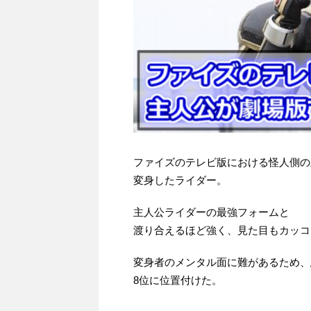
ファイズのテレビ版における怪人側の
変身したライダー。
主人公ライダーの最強フォームと
渡り合えるほど強く、見た目もカッコ
変身者のメンタル面に難があるため、
8位に位置付けた。