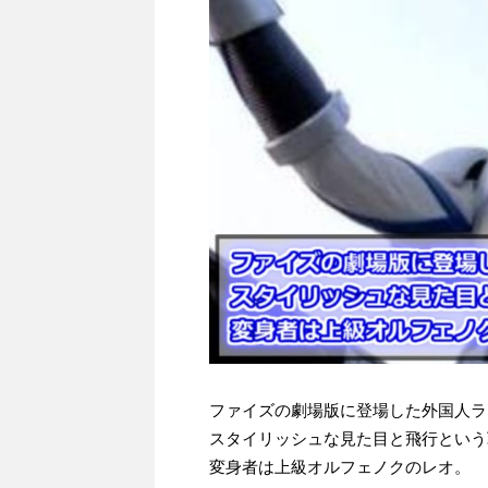
ファイズの劇場版に登場した外国人ラ
スタイリッシュな見た目と飛行という
変身者は上級オルフェノクのレオ。