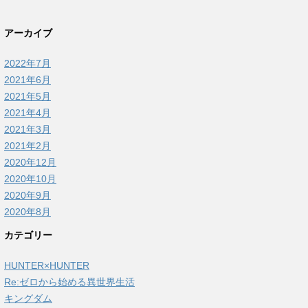
アーカイブ
2022年7月
2021年6月
2021年5月
2021年4月
2021年3月
2021年2月
2020年12月
2020年10月
2020年9月
2020年8月
カテゴリー
HUNTER×HUNTER
Re:ゼロから始める異世界生活
キングダム