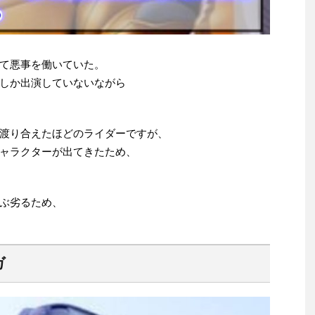
て悪事を働いていた。
しか出演していないながら
渡り合えたほどのライダーですが、
ャラクターが出てきたため、
ぶ劣るため、
ガ