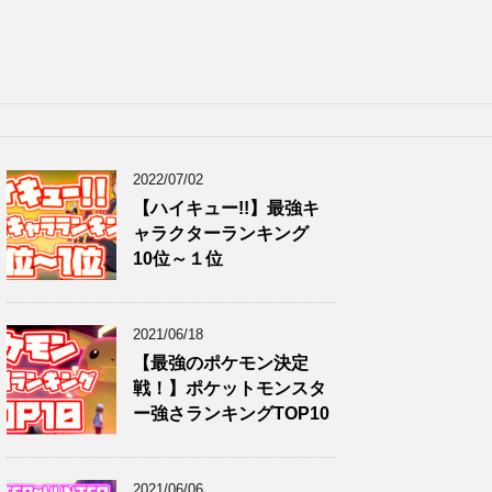
2022/07/02
【ハイキュー!!】最強キ
ャラクターランキング
10位～１位
2021/06/18
【最強のポケモン決定
戦！】ポケットモンスタ
ー強さランキングTOP10
2021/06/06