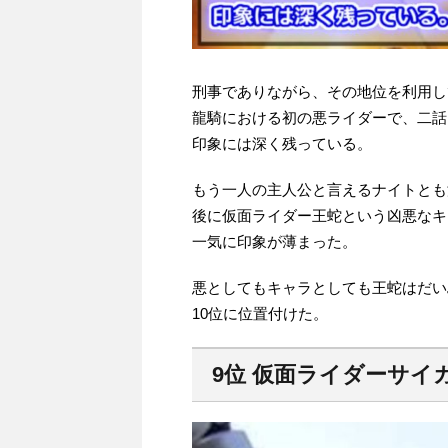
刑事でありながら、その地位を利用し
龍騎における初の悪ライダーで、二話
印象には深く残っている。
もう一人の主人公と言えるナイトとも
後に仮面ライダー王蛇という凶悪なキ
一気に印象が薄まった。
悪としてもキャラとしても王蛇はだい
10位に位置付けた。
9位 仮面ライダーサイ