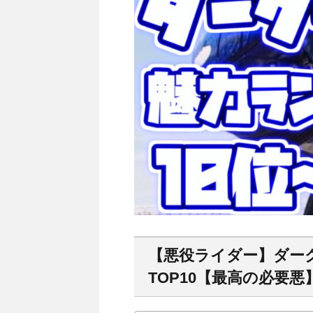
【悪役ライダー】ダー
TOP10【最高の必要悪