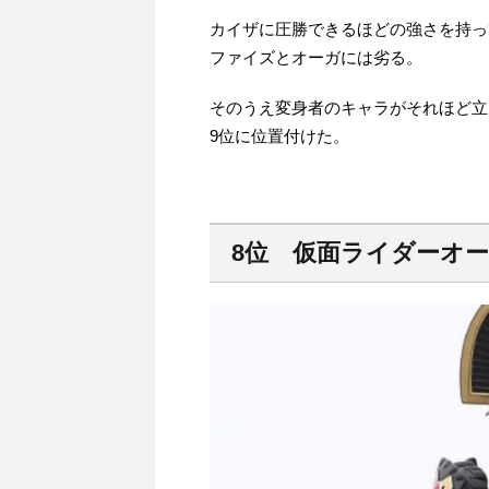
カイザに圧勝できるほどの強さを持っ
ファイズとオーガには劣る。
そのうえ変身者のキャラがそれほど立
9位に位置付けた。
8位 仮面ライダーオ