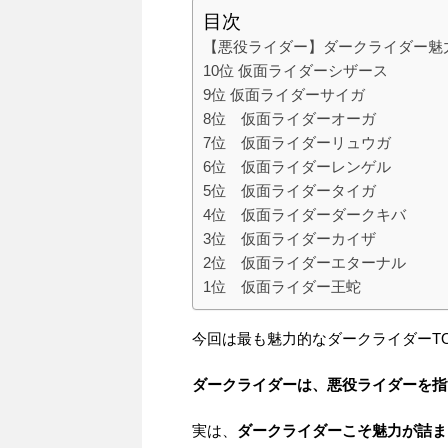
目次
【悪役ライダー】ダークライダー魅力
10位 仮面ライダーシザース
9位 仮面ライダーサイガ
8位 仮面ライダーオーガ
7位 仮面ライダーリュウガ
6位 仮面ライダーレンゲル
5位 仮面ライダータイガ
4位 仮面ライダーダークキバ
3位 仮面ライダーカイザ
2位 仮面ライダーエターナル
1位 仮面ライダー王蛇
今回は最も魅力的なダークライダーTO
ダークライダーは、悪役ライダーを指
実は、
ダークライダーこそ魅力が詰ま