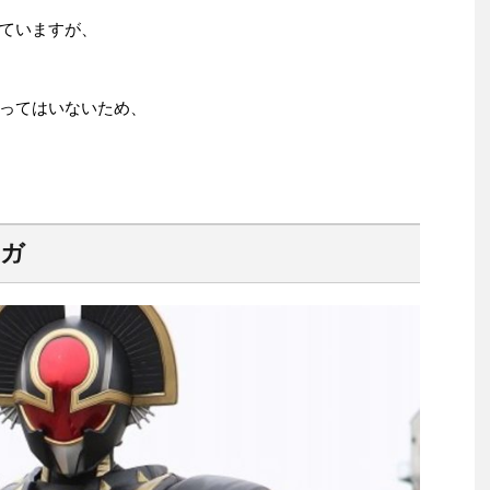
ていますが、
ってはいないため、
ーガ