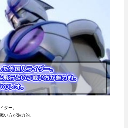
イダー。
戦い方が魅力的。