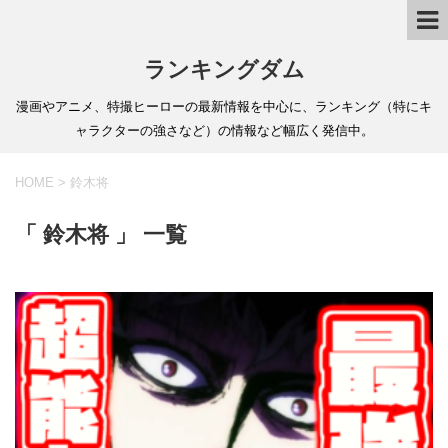
ランキングダム
漫画やアニメ、特撮ヒーローの最新情報を中心に、ランキング（特にキ
ャラクターの強さなど）の情報など幅広く発信中。
HOME
>
鈴木将
「 鈴木将 」 一覧