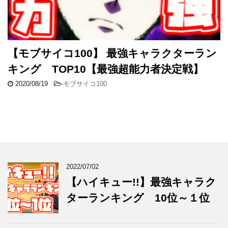
【モブサイコ100】 最強キャラクターラン
キング TOP10【最強超能力者決定戦】
2020/08/19
-
モブサイコ100
2022/07/02
【ハイキュー!!】最強キャラク
ターランキング 10位～１位