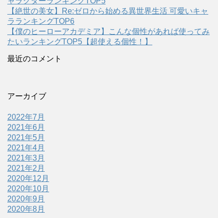
ャラクターランキングTOP5
【絶世の美女】Re:ゼロから始める異世界生活 可愛いキャ
ラランキングTOP6
【僕のヒーローアカデミア】こんな個性があれば使ってみ
たいランキングTOP5【超使える個性！】
最近のコメント
アーカイブ
2022年7月
2021年6月
2021年5月
2021年4月
2021年3月
2021年2月
2020年12月
2020年10月
2020年9月
2020年8月