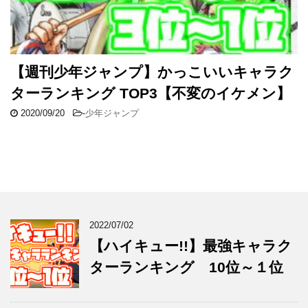
【週刊少年ジャンプ】かっこいいキャラク
ターランキング TOP3【不変のイケメン】
2020/09/20
-
少年ジャンプ
2022/07/02
【ハイキュー!!】最強キャラク
ターランキング 10位～１位