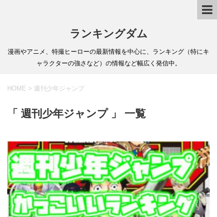
ランキングダム
漫画やアニメ、特撮ヒーローの最新情報を中心に、ランキング（特にキ
ャラクターの強さなど）の情報など幅広く発信中。
HOME
>
週刊少年ジャンプ
「 週刊少年ジャンプ 」 一覧