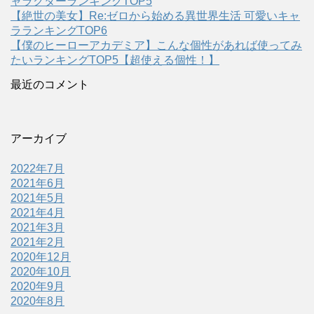
ャラクターランキングTOP5
【絶世の美女】Re:ゼロから始める異世界生活 可愛いキャ
ラランキングTOP6
【僕のヒーローアカデミア】こんな個性があれば使ってみ
たいランキングTOP5【超使える個性！】
最近のコメント
アーカイブ
2022年7月
2021年6月
2021年5月
2021年4月
2021年3月
2021年2月
2020年12月
2020年10月
2020年9月
2020年8月