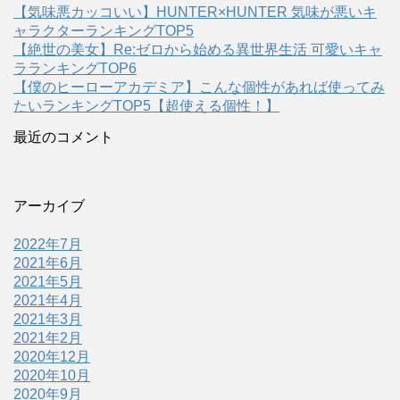
【気味悪カッコいい】HUNTER×HUNTER 気味が悪いキ
ャラクターランキングTOP5
【絶世の美女】Re:ゼロから始める異世界生活 可愛いキャ
ラランキングTOP6
【僕のヒーローアカデミア】こんな個性があれば使ってみ
たいランキングTOP5【超使える個性！】
最近のコメント
アーカイブ
2022年7月
2021年6月
2021年5月
2021年4月
2021年3月
2021年2月
2020年12月
2020年10月
2020年9月