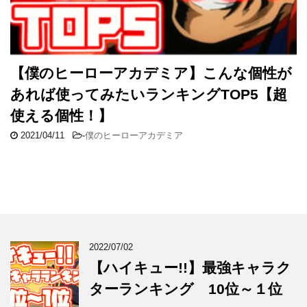
【僕のヒーローアカデミア】こんな個性が
あれば使ってみたいランキングTOP5【超
使える個性！】
2021/04/11
-
僕のヒーローアカデミア
2022/07/02
【ハイキュー!!】最強キャラク
ターランキング 10位～１位