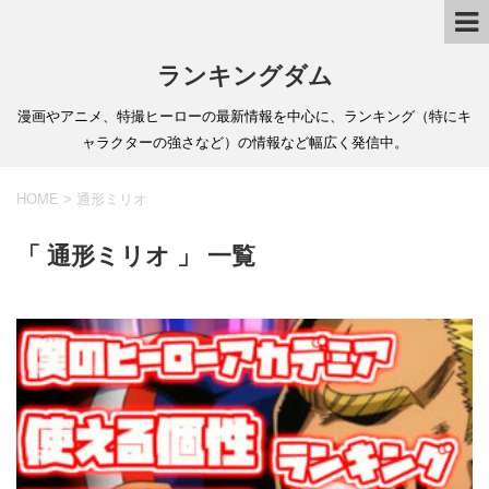
ランキングダム
漫画やアニメ、特撮ヒーローの最新情報を中心に、ランキング（特にキ
ャラクターの強さなど）の情報など幅広く発信中。
HOME
>
通形ミリオ
「 通形ミリオ 」 一覧