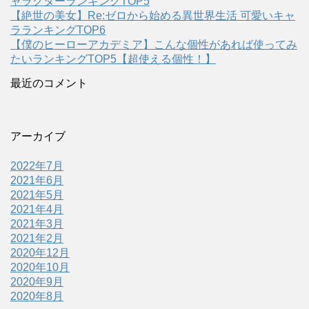
ャラクターランキングTOP5
【絶世の美女】Re:ゼロから始める異世界生活 可愛いキャ
ラランキングTOP6
【僕のヒーローアカデミア】こんな個性があれば使ってみ
たいランキングTOP5【超使える個性！】
最近のコメント
アーカイブ
2022年7月
2021年6月
2021年5月
2021年4月
2021年3月
2021年2月
2020年12月
2020年10月
2020年9月
2020年8月