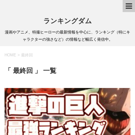
ランキングダム
漫画やアニメ、特撮ヒーローの最新情報を中心に、ランキング（特にキ
ャラクターの強さなど）の情報など幅広く発信中。
HOME
>
最終回
「 最終回 」 一覧