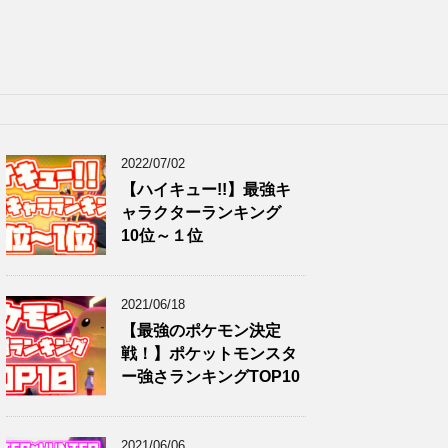
2022/07/02
【ハイキュー!!】最強キ
ャラクターランキング
10位～１位
2021/06/18
【最強のポケモン決定
戦！】ポケットモンスタ
ー強さランキングTOP10
2021/06/06