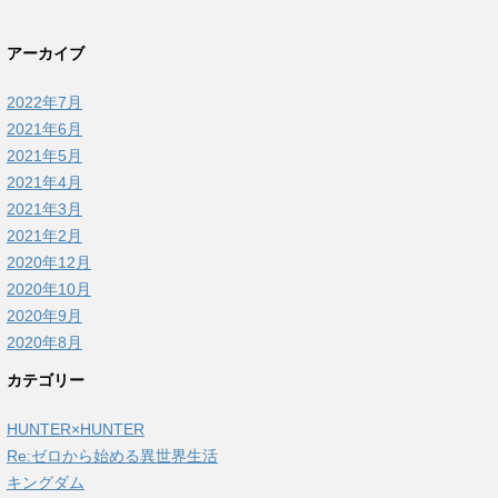
アーカイブ
2022年7月
2021年6月
2021年5月
2021年4月
2021年3月
2021年2月
2020年12月
2020年10月
2020年9月
2020年8月
カテゴリー
HUNTER×HUNTER
Re:ゼロから始める異世界生活
キングダム