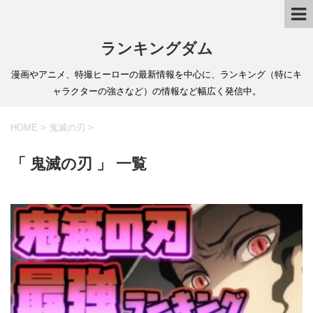
ランキングダム
漫画やアニメ、特撮ヒーローの最新情報を中心に、ランキング（特にキ
ャラクターの強さなど）の情報など幅広く発信中。
HOME
>
鬼滅の刃
>
「 鬼滅の刃 」 一覧