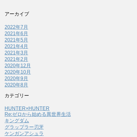
アーカイブ
2022年7月
2021年6月
2021年5月
2021年4月
2021年3月
2021年2月
2020年12月
2020年10月
2020年9月
2020年8月
カテゴリー
HUNTER×HUNTER
Re:ゼロから始める異世界生活
キングダム
グラップラー刃牙
ケンガンアシュラ