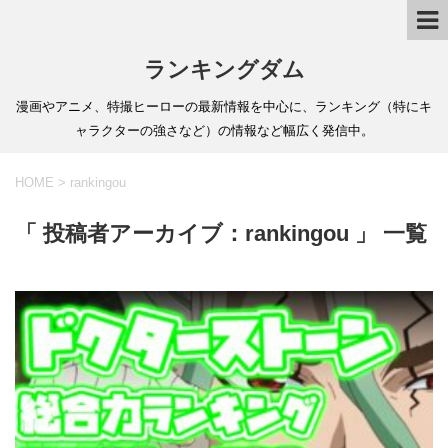
ランキングダム
漫画やアニメ、特撮ヒーローの最新情報を中心に、ランキング（特にキ
ャラクターの強さなど）の情報など幅広く発信中。
HOME
>
rankingou
「 投稿者アーカイブ：rankingou 」 一覧