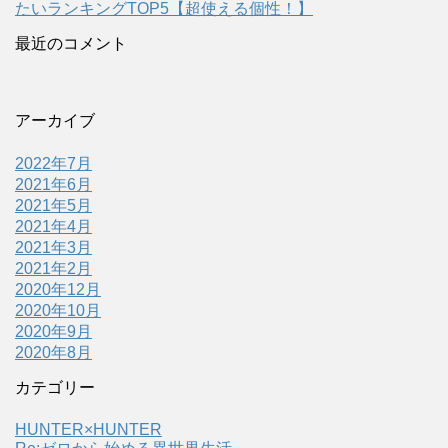
たいランキングTOP5【超使える個性！】
最近のコメント
アーカイブ
2022年7月
2021年6月
2021年5月
2021年4月
2021年3月
2021年2月
2020年12月
2020年10月
2020年9月
2020年8月
カテゴリー
HUNTER×HUNTER