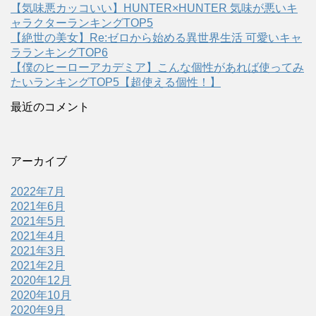
【気味悪カッコいい】HUNTER×HUNTER 気味が悪いキ
ャラクターランキングTOP5
【絶世の美女】Re:ゼロから始める異世界生活 可愛いキャ
ラランキングTOP6
【僕のヒーローアカデミア】こんな個性があれば使ってみ
たいランキングTOP5【超使える個性！】
最近のコメント
アーカイブ
2022年7月
2021年6月
2021年5月
2021年4月
2021年3月
2021年2月
2020年12月
2020年10月
2020年9月