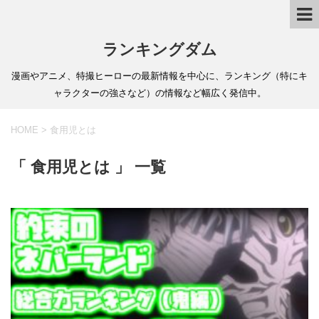
ランキングダム
漫画やアニメ、特撮ヒーローの最新情報を中心に、ランキング（特にキ
ャラクターの強さなど）の情報など幅広く発信中。
HOME
>
食用児とは
「 食用児とは 」 一覧