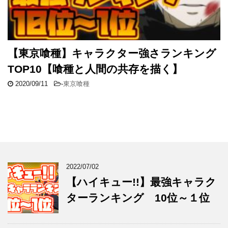
【東京喰種】キャラクター強さランキング
TOP10【喰種と人間の共存を描く】
2020/09/11
-
東京喰種
2022/07/02
【ハイキュー!!】最強キャラク
ターランキング 10位～１位