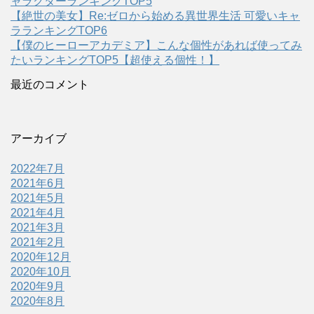
ャラクターランキングTOP5
【絶世の美女】Re:ゼロから始める異世界生活 可愛いキャ
ラランキングTOP6
【僕のヒーローアカデミア】こんな個性があれば使ってみ
たいランキングTOP5【超使える個性！】
最近のコメント
アーカイブ
2022年7月
2021年6月
2021年5月
2021年4月
2021年3月
2021年2月
2020年12月
2020年10月
2020年9月
2020年8月