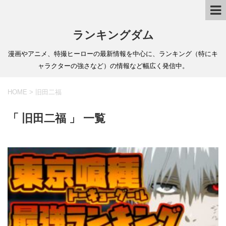
ランキングダム
漫画やアニメ、特撮ヒーローの最新情報を中心に、ランキング（特にキ
ャラクターの強さなど）の情報など幅広く発信中。
HOME
>
旧田二福
「 旧田二福 」 一覧