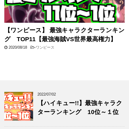
【ワンピース】 最強キャラクターランキン
グ TOP11【最強海賊VS世界最高権力】
2020/08/18
-
ワンピース
2022/07/02
【ハイキュー!!】最強キャラク
ターランキング 10位～１位