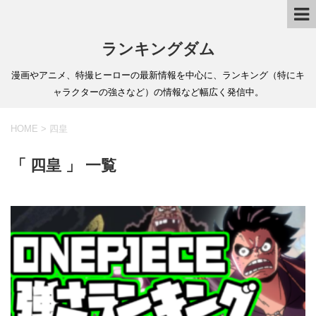
ランキングダム
漫画やアニメ、特撮ヒーローの最新情報を中心に、ランキング（特にキ
ャラクターの強さなど）の情報など幅広く発信中。
HOME
>
四皇
「 四皇 」 一覧