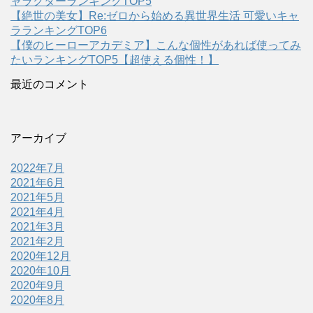
ャラクターランキングTOP5
【絶世の美女】Re:ゼロから始める異世界生活 可愛いキャ
ラランキングTOP6
【僕のヒーローアカデミア】こんな個性があれば使ってみ
たいランキングTOP5【超使える個性！】
最近のコメント
アーカイブ
2022年7月
2021年6月
2021年5月
2021年4月
2021年3月
2021年2月
2020年12月
2020年10月
2020年9月
2020年8月