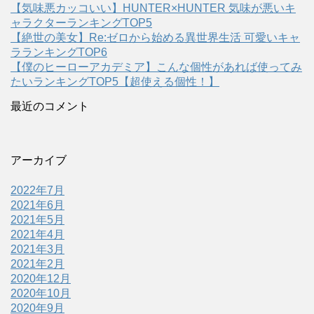
【気味悪カッコいい】HUNTER×HUNTER 気味が悪いキ
ャラクターランキングTOP5
【絶世の美女】Re:ゼロから始める異世界生活 可愛いキャ
ラランキングTOP6
【僕のヒーローアカデミア】こんな個性があれば使ってみ
たいランキングTOP5【超使える個性！】
最近のコメント
アーカイブ
2022年7月
2021年6月
2021年5月
2021年4月
2021年3月
2021年2月
2020年12月
2020年10月
2020年9月