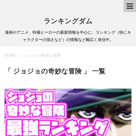
ランキングダム
漫画やアニメ、特撮ヒーローの最新情報を中心に、ランキング（特にキ
ャラクターの強さなど）の情報など幅広く発信中。
HOME
>
ジョジョの奇妙な冒険
「 ジョジョの奇妙な冒険 」 一覧