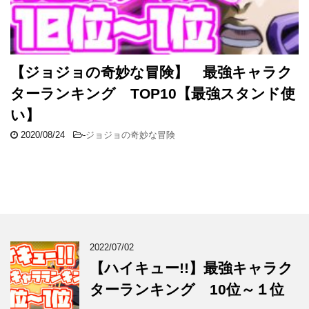
【ジョジョの奇妙な冒険】 最強キャラク
ターランキング TOP10【最強スタンド使
い】
2020/08/24
-
ジョジョの奇妙な冒険
2022/07/02
【ハイキュー!!】最強キャラク
ターランキング 10位～１位