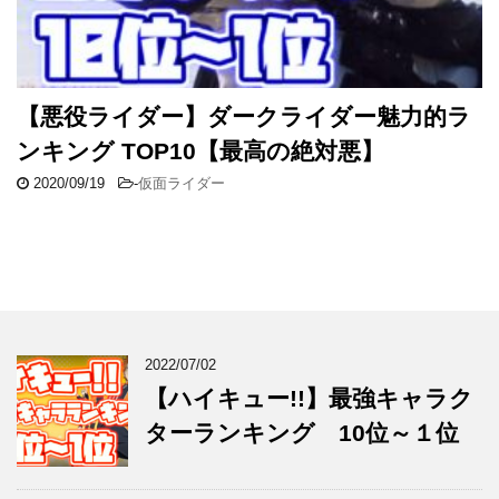
【悪役ライダー】ダークライダー魅力的ラ
ンキング TOP10【最高の絶対悪】
2020/09/19
-
仮面ライダー
2022/07/02
【ハイキュー!!】最強キャラク
ターランキング 10位～１位