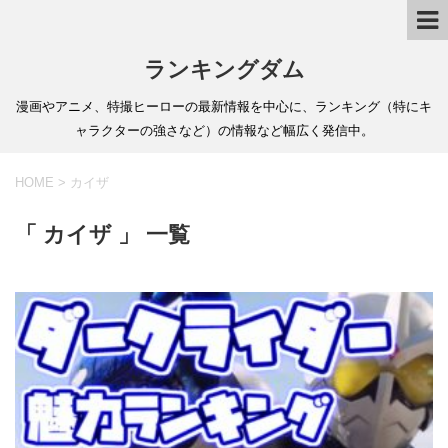
ランキングダム
漫画やアニメ、特撮ヒーローの最新情報を中心に、ランキング（特にキ
ャラクターの強さなど）の情報など幅広く発信中。
HOME
>
カイザ
「 カイザ 」 一覧