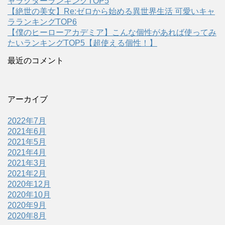
ャラクターランキングTOP5
【絶世の美女】Re:ゼロから始める異世界生活 可愛いキャ
ラランキングTOP6
【僕のヒーローアカデミア】こんな個性があれば使ってみ
たいランキングTOP5【超使える個性！】
最近のコメント
アーカイブ
2022年7月
2021年6月
2021年5月
2021年4月
2021年3月
2021年2月
2020年12月
2020年10月
2020年9月
2020年8月